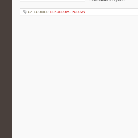
CATEGORIES:
REKORDOWE POŁOWY