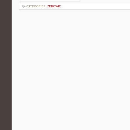
CATEGORIES:
ZDROWIE